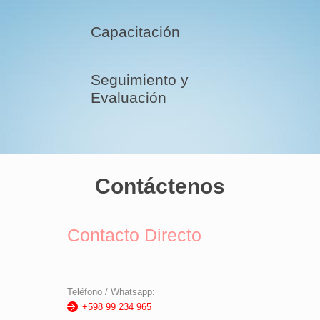
Capacitación
Seguimiento y
Evaluación
Contáctenos
Contacto Directo
Teléfono / Whatsapp:
+598 99 234 965