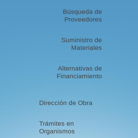
Búsqueda de
Proveedores
Suministro de
Materiales
Alternativas de
Financiamiento
Dirección de Obra
Trámites en
Organismos