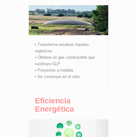
• Transforma residuos líquidos
orgánicos
• Obtiene un gas combustible que
sustituye GLP
• Proyectos a medida
• Se construye en el sitio
Eficiencia
Energética