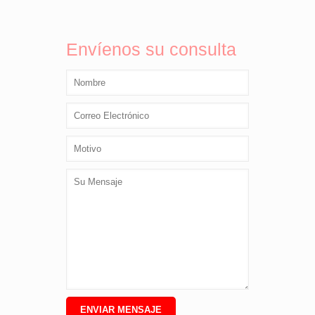
Envíenos su consulta