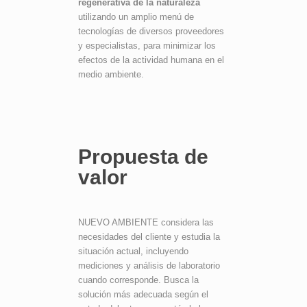
regenerativa de la naturaleza
utilizando un amplio menú de
tecnologías de diversos proveedores
y especialistas, para minimizar los
efectos de la actividad humana en el
medio ambiente.
Propuesta de
valor
NUEVO AMBIENTE considera las
necesidades del cliente y estudia la
situación actual, incluyendo
mediciones y análisis de laboratorio
cuando corresponde. Busca la
solución más adecuada según el