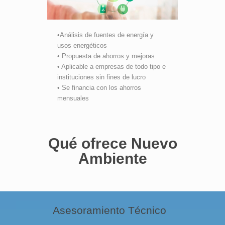
•Análisis de fuentes de energía y
usos energéticos
• Propuesta de ahorros y mejoras
• Aplicable a empresas de todo tipo e
instituciones sin fines de lucro
• Se financia con los ahorros
mensuales
Qué ofrece Nuevo
Ambiente
Asesoramiento Técnico