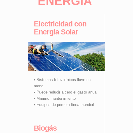
ENERGÍA
Electricidad con
Energía Solar
• Sistemas fotovoltaicos llave en
mano
• Puede reducir a cero el gasto anual
• Mínimo mantenimiento
• Equipos de primera línea mundial
Biogás