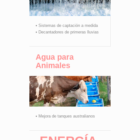
• Sistemas de captación a medida
• Decantadores de primeras lluvias
Agua para
Animales
• Mejora de tanques australianos