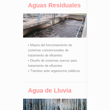
Aguas Residuales
• Mejora del funcionamiento de
sistemas convencionales de
tratamiento de efluentes
• Diseño de sistemas nuevos para
tratamiento de efluentes
• Trámites ante organismos públicos
Agua de Lluvia