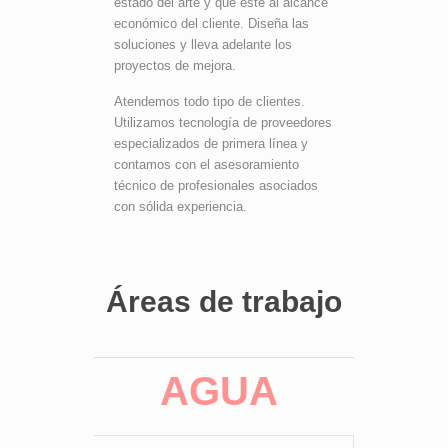
estado del arte y que esté al alcance
económico del cliente. Diseña las
soluciones y lleva adelante los
proyectos de mejora.
Atendemos todo tipo de clientes.
Utilizamos tecnología de proveedores
especializados de primera línea y
contamos con el asesoramiento
técnico de profesionales asociados
con sólida experiencia.
Áreas de trabajo
AGUA