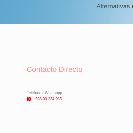
Alternativas
Contacto Directo
Teléfono / Whatsapp:
+598 99 234 965