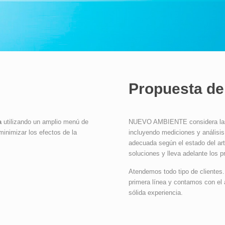
Propuesta de
a
utilizando un amplio menú de
NUEVO AMBIENTE considera las ne
minimizar los efectos de la
incluyendo mediciones y análisis
adecuada según el estado del art
soluciones y lleva adelante los 
Atendemos todo tipo de clientes.
primera línea y contamos con el
sólida experiencia.