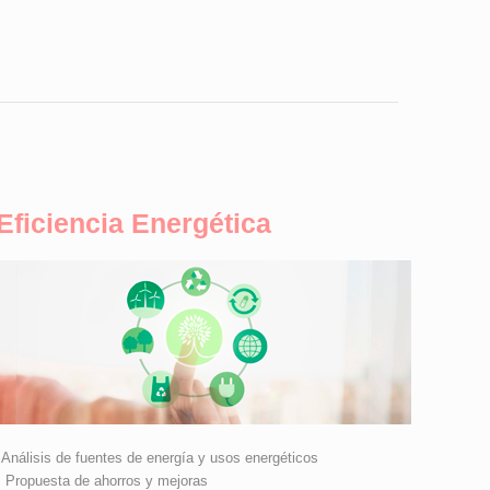
Eficiencia Energética
•Análisis de fuentes de energía y usos energéticos
• Propuesta de ahorros y mejoras