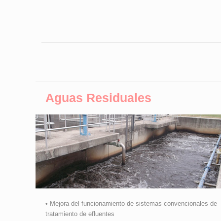
Aguas Residuales
• Mejora del funcionamiento de sistemas convencionales de
tratamiento de efluentes