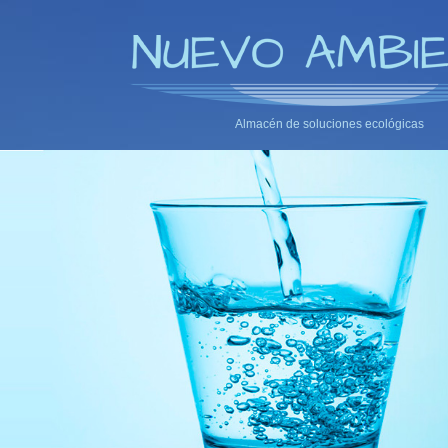
Almacén de soluciones ecológicas