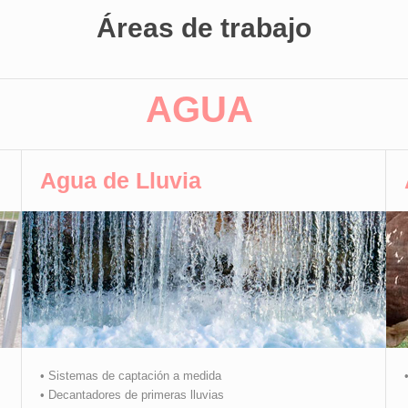
Áreas de trabajo
AGUA
Agua de Lluvia
• Sistemas de captación a medida
• Decantadores de primeras lluvias