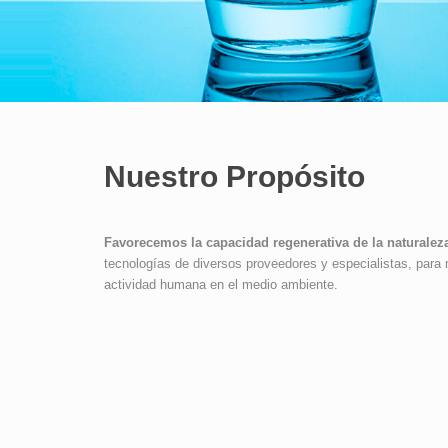
Nuestro Propósito
Favorecemos la capacidad regenerativa de la naturalez
tecnologías de diversos proveedores y especialistas, para 
actividad humana en el medio ambiente.