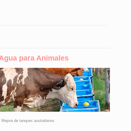
Agua para Animales
• Mejora de tanques australianos