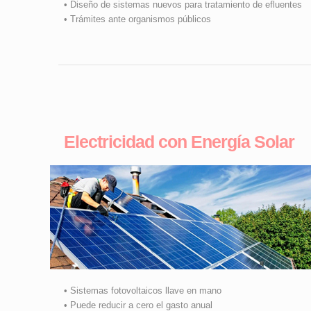
• Diseño de sistemas nuevos para tratamiento de efluentes
• Trámites ante organismos públicos
Electricidad con Energía Solar
• Sistemas fotovoltaicos llave en mano
• Puede reducir a cero el gasto anual